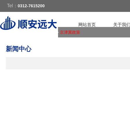
Tel：
0312-7615200
网站首页
关于我
您的位置：
首页
>
新闻中心
>
京津冀政策
新闻中心